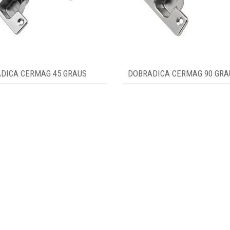
DICA CERMAG 45 GRAUS
DOBRADICA CERMAG 90 GRA