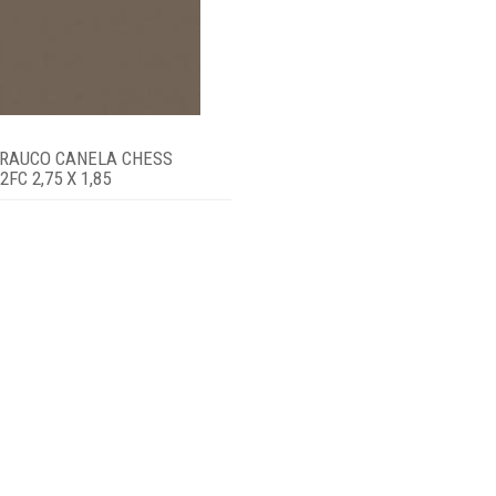
RAUCO CANELA CHESS
FC 2,75 X 1,85