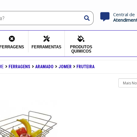
Central de
Atendimen
FERRAGENS
FERRAMENTAS
PRODUTOS
QUIMICOS
ME
FERRAGENS
ARAMADO
JOMER
FRUTEIRA