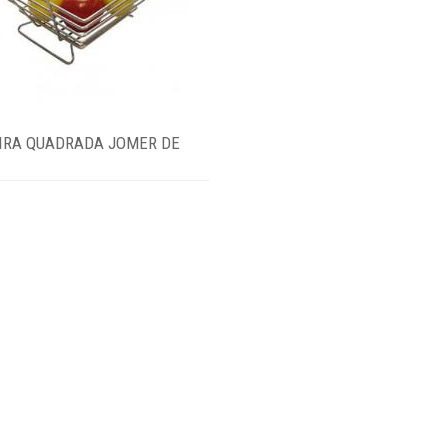
IRA QUADRADA JOMER DE