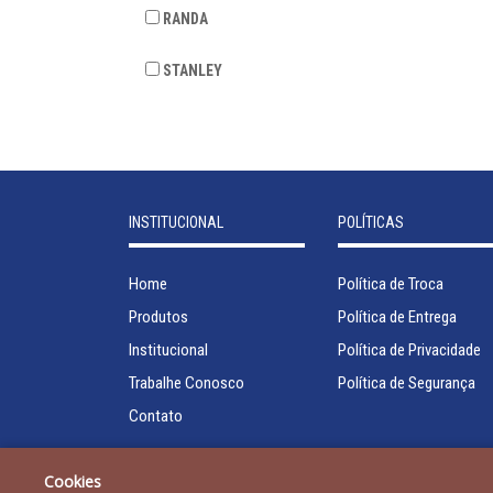
RANDA
STANLEY
INSTITUCIONAL
POLÍTICAS
Home
Política de Troca
Produtos
Política de Entrega
Institucional
Política de Privacidade
Trabalhe Conosco
Política de Segurança
Contato
Cookies