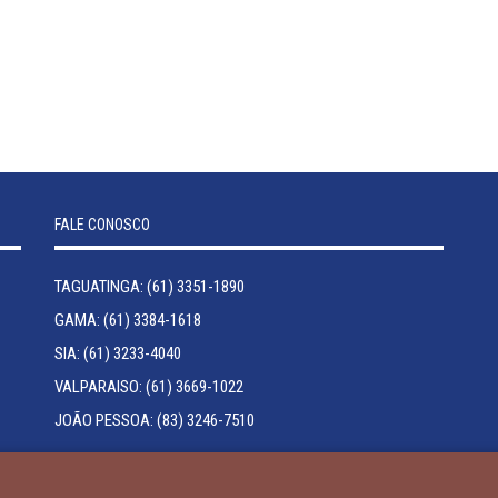
FALE CONOSCO
TAGUATINGA: (61) 3351-1890
GAMA: (61) 3384-1618
SIA: (61) 3233-4040
VALPARAISO: (61) 3669-1022
JOÃO PESSOA: (83) 3246-7510