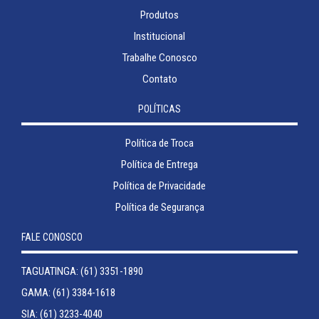
Produtos
Institucional
Trabalhe Conosco
Contato
POLÍTICAS
Política de Troca
Política de Entrega
Política de Privacidade
Política de Segurança
FALE CONOSCO
TAGUATINGA: (61) 3351-1890
GAMA: (61) 3384-1618
SIA: (61) 3233-4040