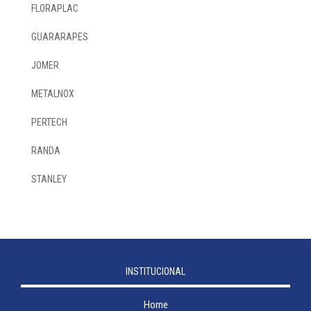
FLORAPLAC
GUARARAPES
JOMER
METALNOX
PERTECH
RANDA
STANLEY
INSTITUCIONAL
Home