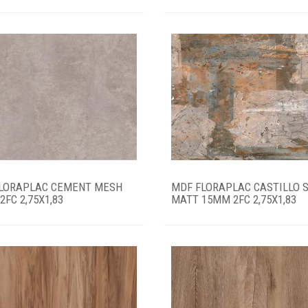
LORAPLAC CEMENT MESH
MDF FLORAPLAC CASTILLO 
FC 2,75X1,83
MATT 15MM 2FC 2,75X1,83