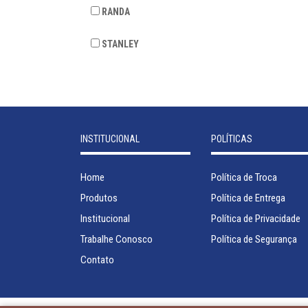
RANDA
STANLEY
INSTITUCIONAL
POLÍTICAS
Home
Política de Troca
Produtos
Política de Entrega
Institucional
Política de Privacidade
Trabalhe Conosco
Política de Segurança
Contato