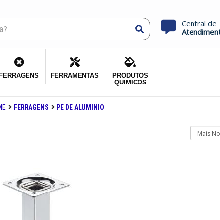
Central de
Atendimen
FERRAGENS
FERRAMENTAS
PRODUTOS
QUIMICOS
ME
FERRAGENS
PE DE ALUMINIO