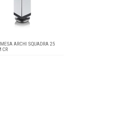
 MESA ARCHI SQUADRA 25
 CR