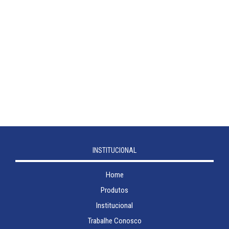
INSTITUCIONAL
Home
Produtos
Institucional
Trabalhe Conosco