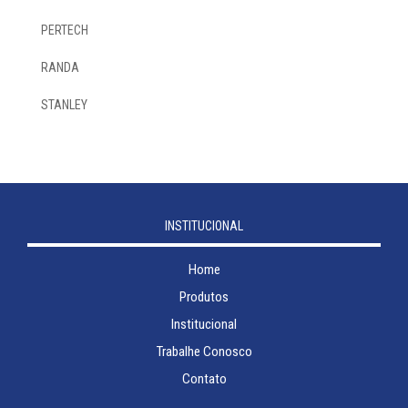
PERTECH
RANDA
STANLEY
INSTITUCIONAL
Home
Produtos
Institucional
Trabalhe Conosco
Contato