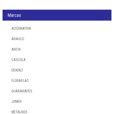
Marcas
ALTERNATIVA
ARAUCO
ARCHI
CASCOLA
DEWALT
FLORAPLAC
GUARARAPES
JOMER
METALNOX