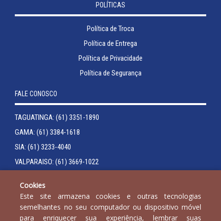
POLÍTICAS
Política de Troca
Política de Entrega
Política de Privacidade
Política de Segurança
FALE CONOSCO
TAGUATINGA: (61) 3351-1890
GAMA: (61) 3384-1618
SIA: (61) 3233-4040
VALPARAISO: (61) 3669-1022
JOÃO PESSOA: (83) 3246-7510
Cookies
Este site armazena cookies e outras tecnologias
semelhantes no seu computador ou dispositivo móvel
para enriquecer sua experiência, lembrar suas