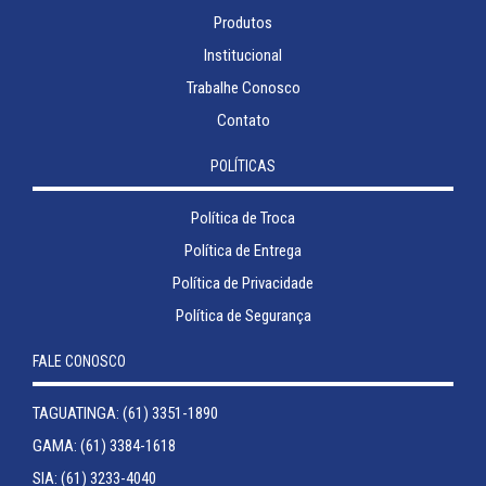
Produtos
Institucional
Trabalhe Conosco
Contato
POLÍTICAS
Política de Troca
Política de Entrega
Política de Privacidade
Política de Segurança
FALE CONOSCO
TAGUATINGA: (61) 3351-1890
GAMA: (61) 3384-1618
SIA: (61) 3233-4040