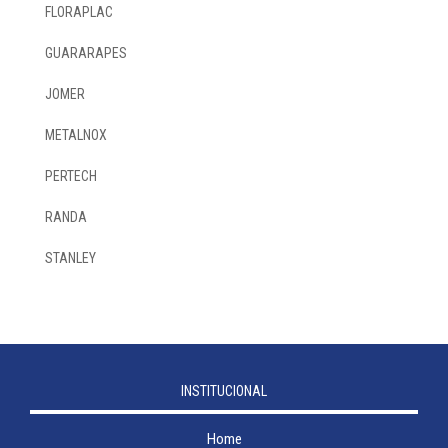
FLORAPLAC
GUARARAPES
JOMER
METALNOX
PERTECH
RANDA
STANLEY
INSTITUCIONAL
Home