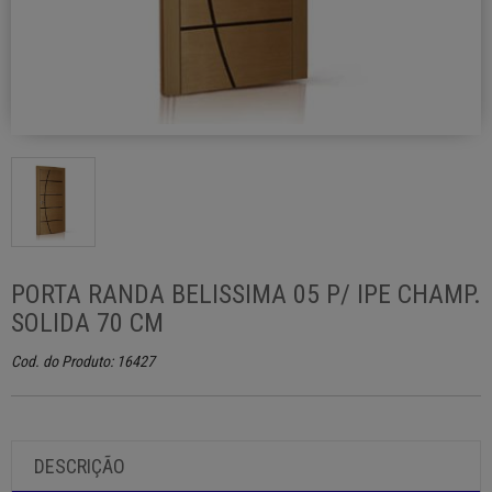
PORTA RANDA BELISSIMA 05 P/ IPE CHAMP.
SOLIDA 70 CM
Cod. do Produto: 16427
DESCRIÇÃO