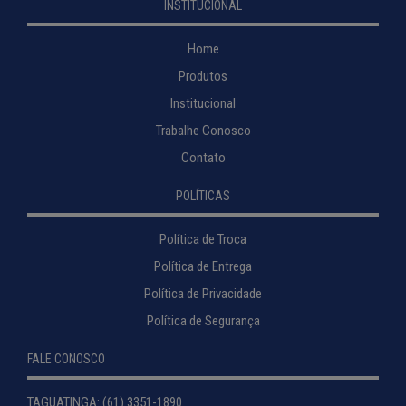
INSTITUCIONAL
Home
Produtos
Institucional
Trabalhe Conosco
Contato
POLÍTICAS
Política de Troca
Política de Entrega
Política de Privacidade
Política de Segurança
FALE CONOSCO
TAGUATINGA: (61) 3351-1890