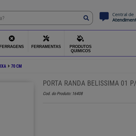
Central de
Atendimen
FERRAGENS
FERRAMENTAS
PRODUTOS
QUIMICOS
IXA
70 CM
PORTA RANDA BELISSIMA 01 P
Cod. do Produto: 16408