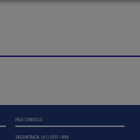
FALE CONOSCO
TAGUATINGA: (61) 3351-1890